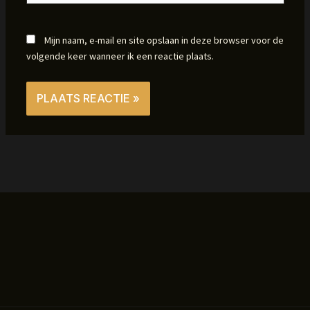
Mijn naam, e-mail en site opslaan in deze browser voor de
volgende keer wanneer ik een reactie plaats.