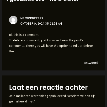
MR WORDPRESS
OKTOBER 9, 2024 OM 11:53 AM
Hi, this is a comment.
To delete a comment, just log in and view the post's
comments. There you will have the option to edit or delete
them.
Antwoord
Laat een reactie achter
Je e-mailadres wordt niet gepubliceerd.
Vereiste velden zijn
gemarkeerd met
*